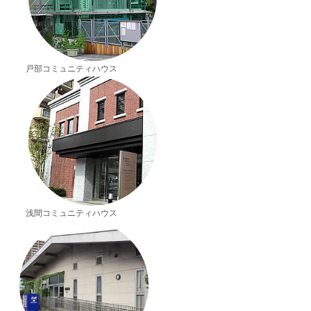
戸部コミュニティハウス
浅間コミュニティハウス