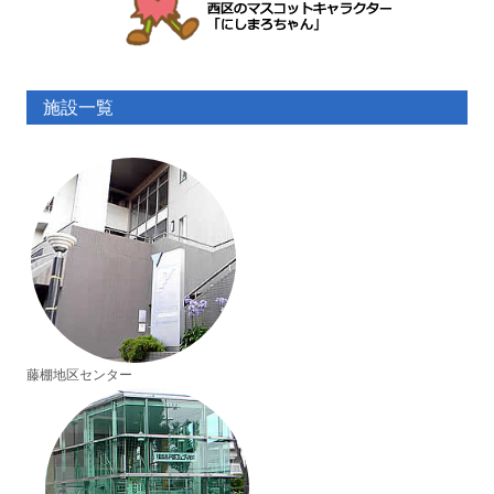
施設一覧
藤棚地区センター