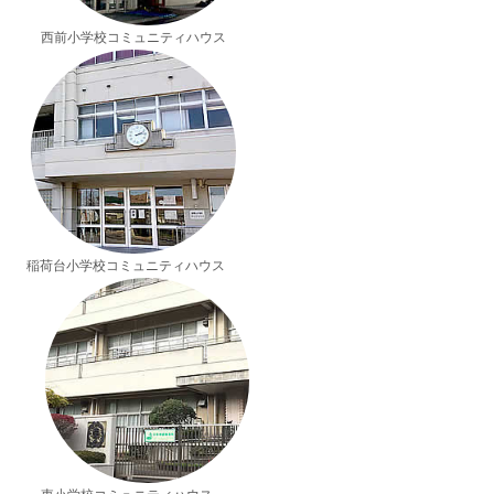
西前小学校コミュニティハウス
稲荷台小学校コミュニティハウス