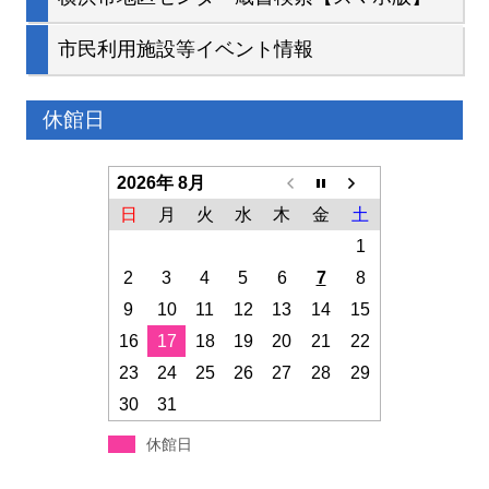
市民利用施設等イベント情報
休館日
2026年 8月
日
月
火
水
木
金
土
1
2
3
4
5
6
7
8
9
10
11
12
13
14
15
16
17
18
19
20
21
22
23
24
25
26
27
28
29
30
31
休館日