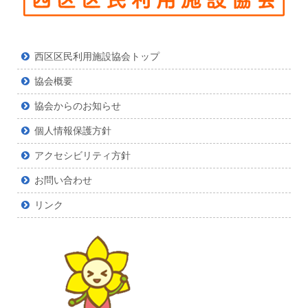
西区区民利用施設協会トップ
協会概要
協会からのお知らせ
個人情報保護方針
アクセシビリティ方針
お問い合わせ
リンク